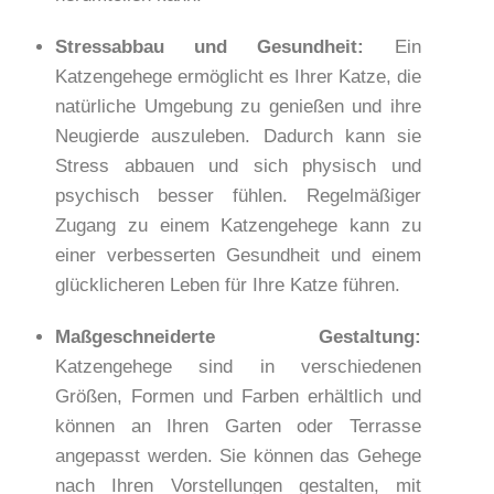
Stressabbau und Gesundheit:
Ein
Katzengehege ermöglicht es Ihrer Katze, die
natürliche Umgebung zu genießen und ihre
Neugierde auszuleben. Dadurch kann sie
Stress abbauen und sich physisch und
psychisch besser fühlen. Regelmäßiger
Zugang zu einem Katzengehege kann zu
einer verbesserten Gesundheit und einem
glücklicheren Leben für Ihre Katze führen.
Maßgeschneiderte Gestaltung:
Katzengehege sind in verschiedenen
Größen,
Formen und Farben
erhältlich und
können an Ihren Garten oder Terrasse
angepasst werden. Sie können das Gehege
nach Ihren Vorstellungen gestalten, mit