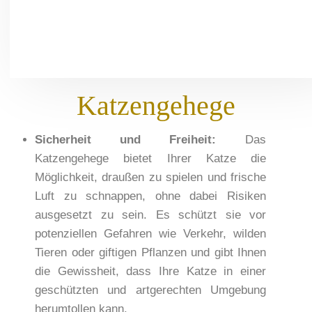
Katzengehege
Sicherheit und Freiheit:
Das
Katzengehege bietet Ihrer Katze die
Möglichkeit, draußen zu spielen und frische
Luft zu schnappen, ohne dabei Risiken
ausgesetzt zu sein. Es schützt sie vor
potenziellen Gefahren wie Verkehr, wilden
Tieren oder giftigen Pflanzen und gibt Ihnen
die Gewissheit, dass Ihre Katze in einer
geschützten und artgerechten Umgebung
herumtollen kann.