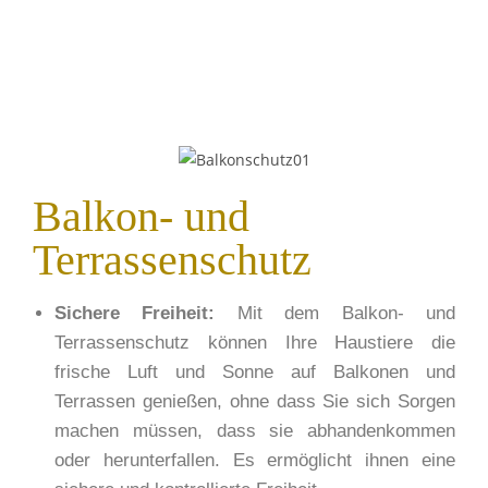
Balkon- und
Terrassenschutz
Sichere Freiheit:
Mit dem Balkon- und
Terrassenschutz können Ihre Haustiere die
frische Luft und Sonne auf Balkonen und
Terrassen genießen, ohne dass Sie sich Sorgen
machen müssen, dass sie
abhandenkommen
oder herunterfallen. Es ermöglicht ihnen eine