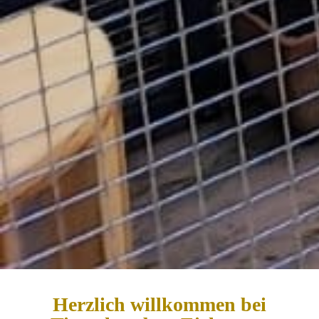
Herzlich willkommen bei