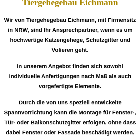
Tiergehegebau Eichmann
Wir von Tiergehegebau Eichmann, mit Firmensitz
in NRW, sind Ihr Ansprechpartner, wenn es um
hochwertige Katzengehege, Schutzgitter und
Volieren geht.
In unserem Angebot finden sich sowohl
individuelle Anfertigungen nach Maß als auch
vorgefertigte Elemente.
Durch die von uns speziell entwickelte
Spannvorrichtung kann die Montage für Fenster-,
Tür- oder Balkonschutzgitter erfolgen, ohne dass
dabei Fenster oder Fassade beschädigt werden.