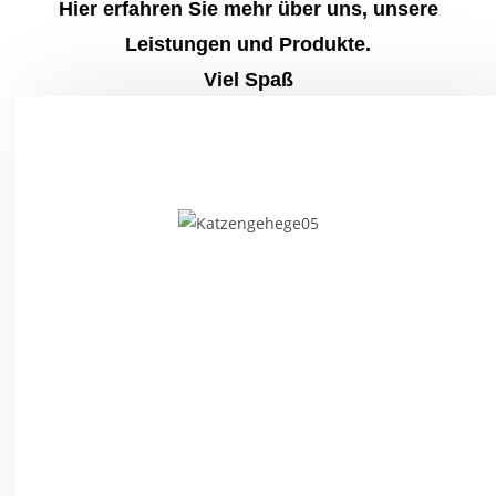
Hier erfahren Sie mehr über uns, unsere
Leistungen und Produkte.
Viel Spaß