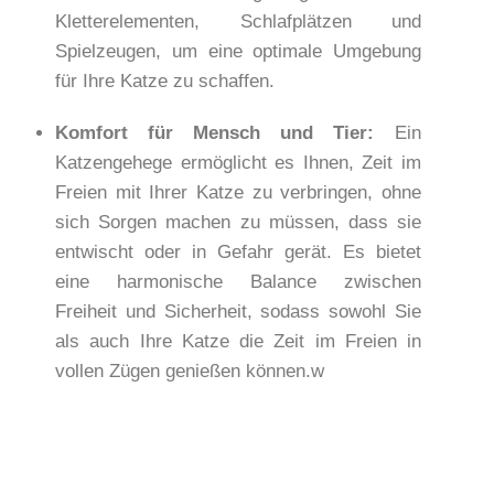
Kletterelementen, Schlafplätzen und
Spielzeugen, um eine optimale Umgebung
für Ihre Katze zu schaffen.
Komfort für Mensch und Tier:
Ein
Katzengehege ermöglicht es Ihnen, Zeit im
Freien mit Ihrer Katze zu verbringen, ohne
sich Sorgen machen zu müssen, dass sie
entwischt oder in Gefahr gerät. Es bietet
eine harmonische Balance zwischen
Freiheit und Sicherheit, sodass sowohl Sie
als auch Ihre Katze die Zeit im Freien in
vollen Zügen genießen können.w