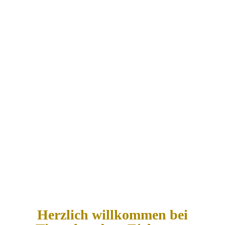
Herzlich willkommen bei