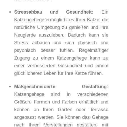
Stressabbau und Gesundheit:
Ein
Katzengehege ermöglicht es Ihrer Katze, die
natürliche Umgebung zu genießen und ihre
Neugierde auszuleben. Dadurch kann sie
Stress abbauen und sich physisch und
psychisch besser fühlen. Regelmäßiger
Zugang zu einem Katzengehege kann zu
einer verbesserten Gesundheit und einem
glücklicheren Leben für Ihre Katze führen.
Maßgeschneiderte Gestaltung:
Katzengehege sind in verschiedenen
Größen,
Formen und Farben
erhältlich und
können an Ihren Garten oder Terrasse
angepasst werden. Sie können das Gehege
nach Ihren Vorstellungen gestalten, mit