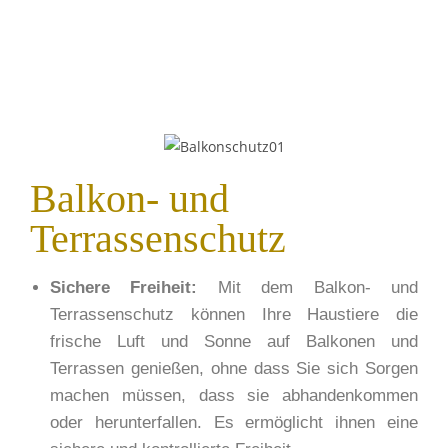
Balkon- und
Terrassenschutz
Sichere Freiheit:
Mit dem Balkon- und
Terrassenschutz können Ihre Haustiere die
frische Luft und Sonne auf Balkonen und
Terrassen genießen, ohne dass Sie sich Sorgen
machen müssen, dass sie
abhandenkommen
oder herunterfallen. Es ermöglicht ihnen eine