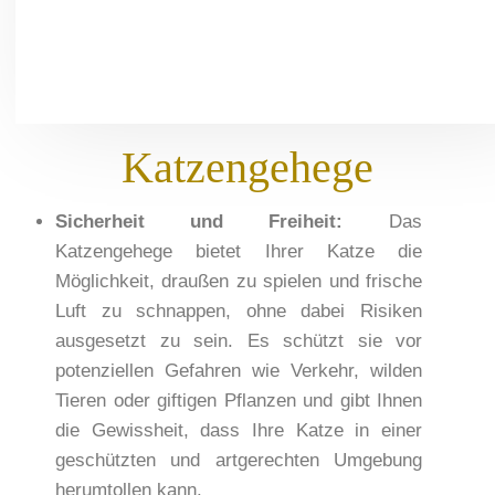
Katzengehege
Sicherheit und Freiheit:
Das
Katzengehege bietet Ihrer Katze die
Möglichkeit, draußen zu spielen und frische
Luft zu schnappen, ohne dabei Risiken
ausgesetzt zu sein. Es schützt sie vor
potenziellen Gefahren wie Verkehr, wilden
Tieren oder giftigen Pflanzen und gibt Ihnen
die Gewissheit, dass Ihre Katze in einer
geschützten und artgerechten Umgebung
herumtollen kann.