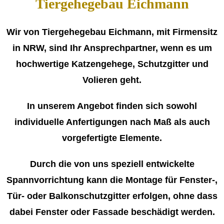
Tiergehegebau Eichmann
Wir von Tiergehegebau Eichmann, mit Firmensitz
in NRW, sind Ihr Ansprechpartner, wenn es um
hochwertige Katzengehege, Schutzgitter und
Volieren geht.
In unserem Angebot finden sich sowohl
individuelle Anfertigungen nach Maß als auch
vorgefertigte Elemente.
Durch die von uns speziell entwickelte
Spannvorrichtung kann die Montage für Fenster-,
Tür- oder Balkonschutzgitter erfolgen, ohne dass
dabei Fenster oder Fassade beschädigt werden.