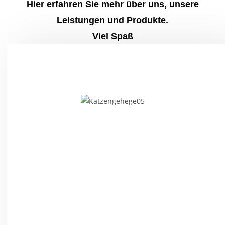
Hier erfahren Sie mehr über uns, unsere
Leistungen und Produkte.
Viel Spaß