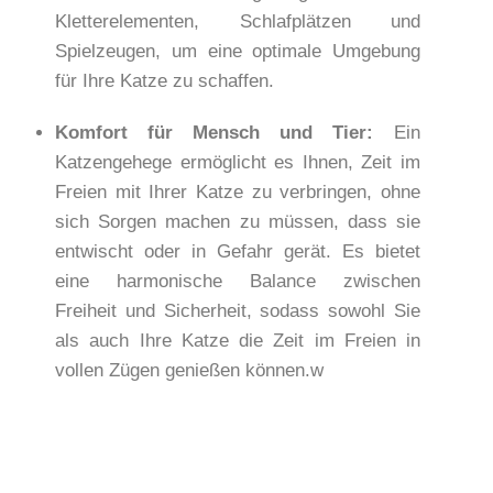
Kletterelementen, Schlafplätzen und
Spielzeugen, um eine optimale Umgebung
für Ihre Katze zu schaffen.
Komfort für Mensch und Tier:
Ein
Katzengehege ermöglicht es Ihnen, Zeit im
Freien mit Ihrer Katze zu verbringen, ohne
sich Sorgen machen zu müssen, dass sie
entwischt oder in Gefahr gerät. Es bietet
eine harmonische Balance zwischen
Freiheit und Sicherheit, sodass sowohl Sie
als auch Ihre Katze die Zeit im Freien in
vollen Zügen genießen können.w